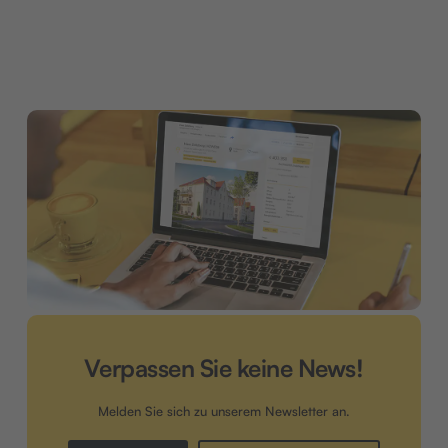
Verpassen Sie keine News!
Melden Sie sich zu unserem Newsletter an.