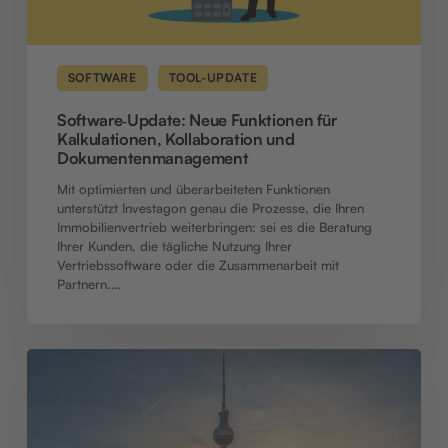
SOFTWARE
TOOL-UPDATE
Software‑Update: Neue Funktionen für
Kalkulationen, Kollaboration und
Dokumentenmanagement
Mit optimierten und überarbeiteten Funktionen
unterstützt Investagon genau die Prozesse, die Ihren
Immobilienvertrieb weiterbringen: sei es die Beratung
Ihrer Kunden, die tägliche Nutzung Ihrer
Vertriebssoftware oder die Zusammenarbeit mit
Partnern.…
McMakler
setzt
beim
Kapitalanlagevertrieb
auf