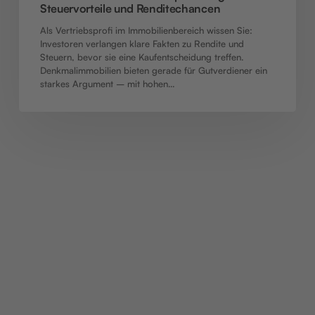
Steuervorteile und Renditechancen
Als Vertriebsprofi im Immobilienbereich wissen Sie:
Investoren verlangen klare Fakten zu Rendite und
Steuern, bevor sie eine Kaufentscheidung treffen.
Denkmalimmobilien bieten gerade für Gutverdiener ein
starkes Argument – mit hohen…