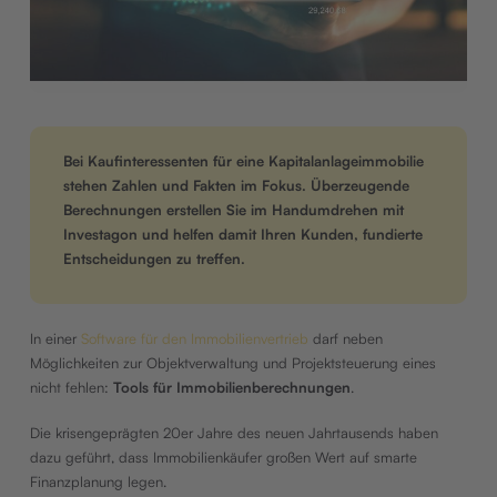
Bei Kaufinteressenten für eine Kapitalanlageimmobilie
stehen Zahlen und Fakten im Fokus. Überzeugende
Berechnungen erstellen Sie im Handumdrehen mit
Investagon und helfen damit Ihren Kunden, fundierte
Entscheidungen zu treffen.
In einer
Software für den Immobilienvertrieb
darf neben
Möglichkeiten zur Objektverwaltung und Projektsteuerung eines
nicht fehlen:
Tools für Immobilienberechnungen
.
Die krisengeprägten 20er Jahre des neuen Jahrtausends haben
dazu geführt, dass Immobilienkäufer großen Wert auf smarte
Finanzplanung legen.