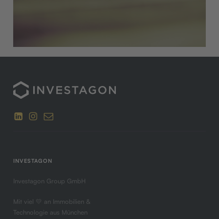
INVESTAGON
Investagon Group GmbH
Mit viel 💛 an Immobilien &
Technologie aus München