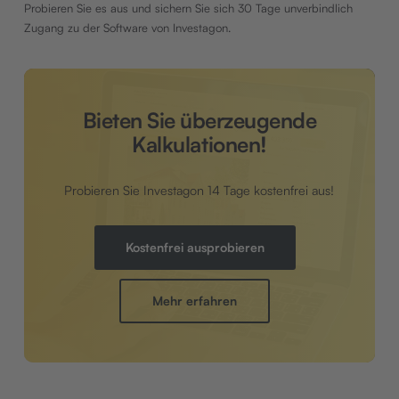
Probieren Sie es aus und sichern Sie sich 30 Tage unverbindlich
Zugang zu der Software von Investagon.
Bieten Sie überzeugende
Kalkulationen!
Probieren Sie Investagon 14 Tage kostenfrei aus!
Kostenfrei ausprobieren
Mehr erfahren