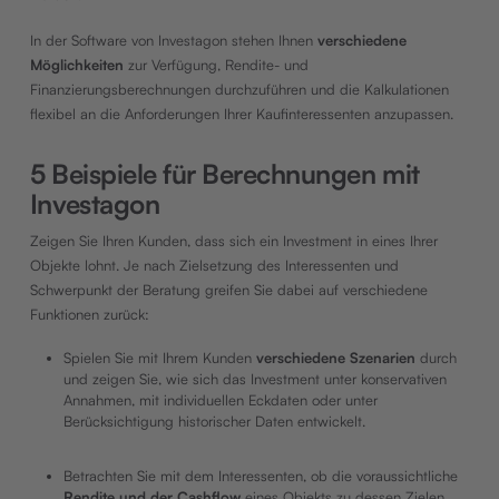
In der Software von Investagon stehen Ihnen
verschiedene
Möglichkeiten
zur Verfügung, Rendite- und
Finanzierungsberechnungen durchzuführen und die Kalkulationen
flexibel an die Anforderungen Ihrer Kaufinteressenten anzupassen.
5 Beispiele für Berechnungen mit
Investagon
Zeigen Sie Ihren Kunden, dass sich ein Investment in eines Ihrer
Objekte lohnt. Je nach Zielsetzung des Interessenten und
Schwerpunkt der Beratung greifen Sie dabei auf verschiedene
Funktionen zurück:
Spielen Sie mit Ihrem Kunden
verschiedene Szenarien
durch
und zeigen Sie, wie sich das Investment unter konservativen
Annahmen, mit individuellen Eckdaten oder unter
Berücksichtigung historischer Daten entwickelt.
Betrachten Sie mit dem Interessenten, ob die voraussichtliche
Rendite und der Cashflow
eines Objekts zu dessen Zielen