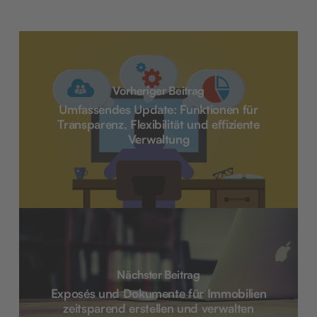
Vorheriger Beitrag
Umfassendes Update: Funktionen für
Transparenz, Flexibilität und effiziente
Verwaltung
Nächster Beitrag
Exposés und Dokumente für Immobilien
zeitsparend erstellen und verwalten