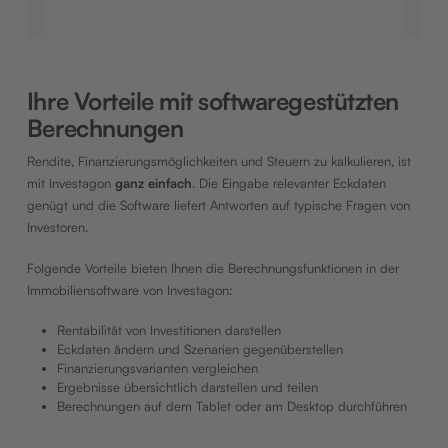
Ihre Vorteile mit softwaregestützten
Berechnungen
Rendite, Finanzierungsmöglichkeiten und Steuern zu kalkulieren, ist
mit Investagon
ganz einfach
. Die Eingabe relevanter Eckdaten
genügt und die Software liefert Antworten auf typische Fragen von
Investoren.
Folgende Vorteile bieten Ihnen die Berechnungsfunktionen in der
Immobiliensoftware von Investagon:
Rentabilität von Investitionen darstellen
Eckdaten ändern und Szenarien gegenüberstellen
Finanzierungsvarianten vergleichen
Ergebnisse übersichtlich darstellen und teilen
Berechnungen auf dem Tablet oder am Desktop durchführen