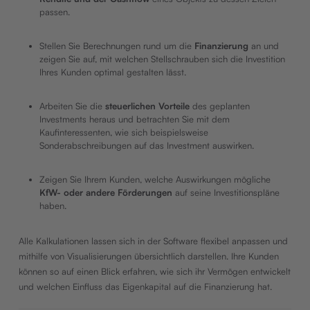
passen.
Stellen Sie Berechnungen rund um die
Finanzierung
an und
zeigen Sie auf, mit welchen Stellschrauben sich die Investition
Ihres Kunden optimal gestalten lässt.
Arbeiten Sie die
steuerlichen Vorteile
des geplanten
Investments heraus und betrachten Sie mit dem
Kaufinteressenten, wie sich beispielsweise
Sonderabschreibungen auf das Investment auswirken.
Zeigen Sie Ihrem Kunden, welche Auswirkungen mögliche
KfW- oder andere Förderungen
auf seine Investitionspläne
haben.
Alle Kalkulationen lassen sich in der Software flexibel anpassen und
mithilfe von Visualisierungen übersichtlich darstellen. Ihre Kunden
können so auf einen Blick erfahren, wie sich ihr Vermögen entwickelt
und welchen Einfluss das Eigenkapital auf die Finanzierung hat.