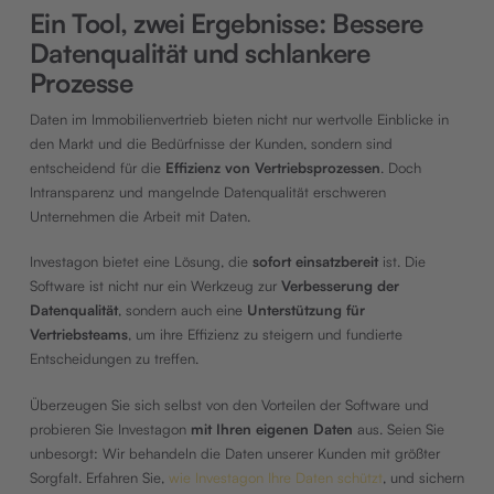
Ein Tool, zwei Ergebnisse: Bessere
Datenqualität und schlankere
Prozesse
Daten im Immobilienvertrieb bieten nicht nur wertvolle Einblicke in
den Markt und die Bedürfnisse der Kunden, sondern sind
entscheidend für die
Effizienz von Vertriebsprozessen
. Doch
Intransparenz und mangelnde Datenqualität erschweren
Unternehmen die Arbeit mit Daten.
Investagon bietet eine Lösung, die
sofort einsatzbereit
ist. Die
Software ist nicht nur ein Werkzeug zur
Verbesserung der
Datenqualität
, sondern auch eine
Unterstützung für
Vertriebsteams
, um ihre Effizienz zu steigern und fundierte
Entscheidungen zu treffen.
Überzeugen Sie sich selbst von den Vorteilen der Software und
probieren Sie Investagon
mit Ihren eigenen Daten
aus. Seien Sie
unbesorgt: Wir behandeln die Daten unserer Kunden mit größter
Sorgfalt. Erfahren Sie,
wie Investagon Ihre Daten schützt
, und sichern