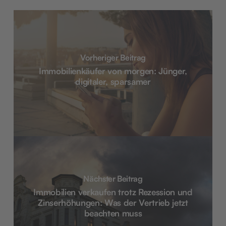
Vorheriger Beitrag
Immobilienkäufer von morgen: Jünger,
digitaler, sparsamer
Nächster Beitrag
Immobilien verkaufen trotz Rezession und
Zinserhöhungen: Was der Vertrieb jetzt
beachten muss