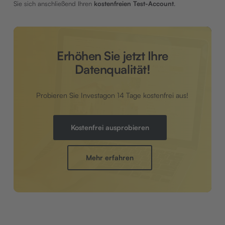
Sie sich anschließend Ihren
kostenfreien Test-Account
.
Erhöhen Sie jetzt Ihre
Datenqualität!
Probieren Sie Investagon 14 Tage kostenfrei aus!
Kostenfrei ausprobieren
Mehr erfahren