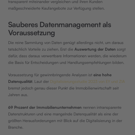
transparent miteinander vergleichen und ihren Kunden
maßgeschneiderte Kaufangebote zur Verfügung stellen.
Sauberes Datenmanagement als
Voraussetzung
Die reine Sammlung von Daten genügt allerdings nicht, um daraus
tatsächlich Vorteile zu ziehen. Erst die
Auswertung der Daten
sorgt
dafür, dass daraus verwertbare Informationen werden, die wiederum
die Basis für Entscheidungen und Handlungsempfehlungen bilden.
Voraussetzung für gewinnbringende Analysen ist
eine hohe
Datenqualität
. Laut der
Digitalisierungsstudie 2023 von EY und ZIA
bremst jedoch genau dieser Punkt die Immobilienwirtschaft seit
Jahren aus.
69 Prozent der Immobilienunternehmen
nennen intransparente
Datenstrukturen und eine mangelnde Datenqualität als eine der
größten Herausforderungen mit Blick auf die Digitalisierung in der
Branche.