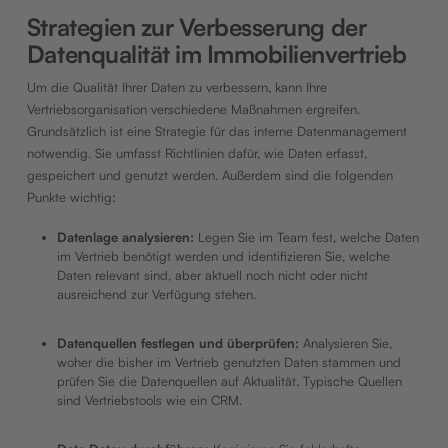
Strategien zur Verbesserung der
Datenqualität im Immobilienvertrieb
Um die Qualität Ihrer Daten zu verbessern, kann Ihre
Vertriebsorganisation verschiedene Maßnahmen ergreifen.
Grundsätzlich ist eine Strategie für das interne Datenmanagement
notwendig. Sie umfasst Richtlinien dafür, wie Daten erfasst,
gespeichert und genutzt werden. Außerdem sind die folgenden
Punkte wichtig:
Datenlage analysieren:
Legen Sie im Team fest, welche Daten
im Vertrieb benötigt werden und identifizieren Sie, welche
Daten relevant sind, aber aktuell noch nicht oder nicht
ausreichend zur Verfügung stehen.
Datenquellen festlegen und überprüfen:
Analysieren Sie,
woher die bisher im Vertrieb genutzten Daten stammen und
prüfen Sie die Datenquellen auf Aktualität. Typische Quellen
sind Vertriebstools wie ein CRM.