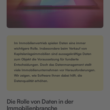
Im Immobilienvertrieb spielen Daten eine immer
wichtigere Rolle. Insbesondere beim Verkauf von
Kapitalanlageimmobilien sind aussagekräftige Daten
zum Objekt die Voraussetzung für fundierte
Entscheidungen. Doch das Datenmanagement stellt
viele Immobilienunternehmen vor Herausforderungen.
Wir zeigen, wie Software Ihnen dabei hilft, die
Datenqualität erhöhen.
Die Rolle von Daten in der
Immobilienbranche