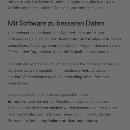
mit denen Sie Ihre Daten effizient managen und gleichzeitig die
Gefahr von Fehlern bei der Datenanalyse vermeiden können.
Mit Software zu besseren Daten
Unternehmen haben heute die Wahl zwischen unzähligen
Softwaretools, die sie bei der
Bereinigung und Analyse von Daten
unterstützen. Allerdings nimmt die Zahl an Programmen, mit denen
Teams jeden Tag arbeiten, durch die Digitalisierung rasant zu.
Eine effektive Alternative stellen deshalb Softwarelösungen dar, die
nicht nur die Datenqualität im Immobilienvertrieb verbessern,
sondern Vertriebsteams auch bei ihren alltäglichen Prozessen
unterstützen.
Investagon bietet eine Software
speziell für den
Immobilienvertrieb
, mit der Objektdaten aus verschiedenen
Quellen strukturiert
harmonisiert
werden können und ihre Analyse
vereinfacht. Gleichzeitig können Teams damit ihre wichtigsten
Prozesse im Vertrieb
optimieren und automatisieren
.