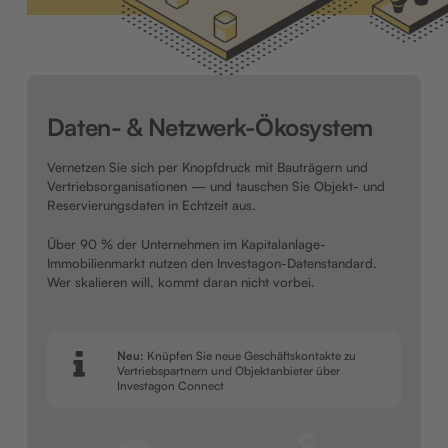
Daten- & Netzwerk-Ökosystem
Vernetzen Sie sich per Knopfdruck mit Bauträgern und
Vertriebsorganisationen — und tauschen Sie Objekt- und
Reservierungsdaten in Echtzeit aus.
Über 90 % der Unternehmen im Kapitalanlage-
Immobilienmarkt nutzen den Investagon-Datenstandard.
Wer skalieren will, kommt daran nicht vorbei.
Neu:
Knüpfen Sie neue Geschäftskontakte zu
Vertriebspartnern und Objektanbieter über
Investagon Connect