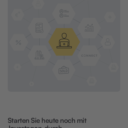
Starten Sie heute noch mit
Investagon
durch.