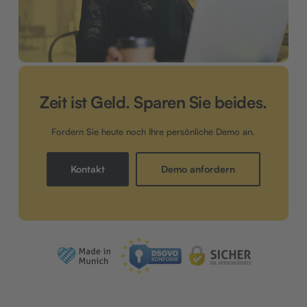
Zeit ist Geld. Sparen Sie beides.
Fordern Sie heute noch Ihre persönliche Demo an.
Kontakt
Demo anfordern