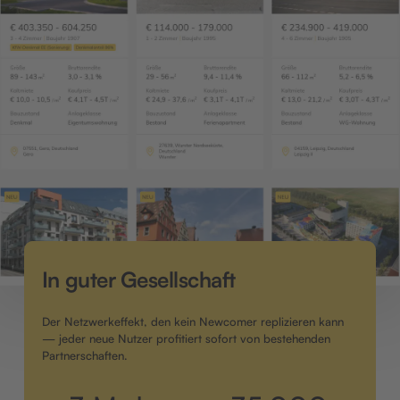
In guter Gesellschaft
Der Netzwerkeffekt, den kein Newcomer replizieren kann
— jeder neue Nutzer profitiert sofort von bestehenden
Partnerschaften.