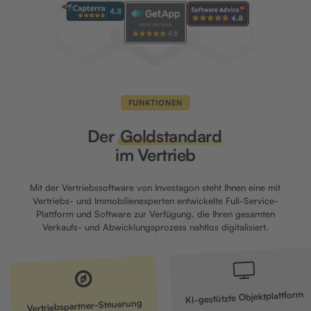
FUNKTIONEN
Der
Goldstandard
im Vertrieb
Mit der Vertriebssoftware von Investagon steht Ihnen eine mit
Vertriebs- und Immobilienexperten entwickelte Full-Service-
Plattform und Software zur Verfügung, die Ihren gesamten
Verkaufs- und Abwicklungsprozess nahtlos digitalisiert.
KI-gestützte Objektplattform
Vertriebspartner-Steuerung