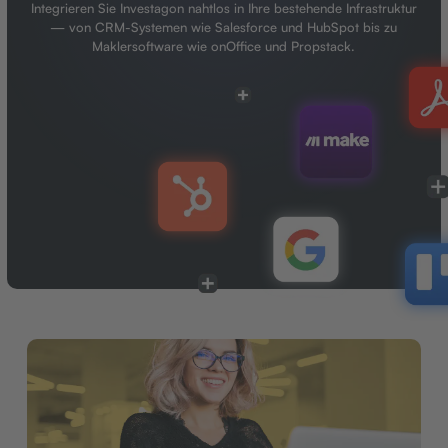
Integrieren Sie Investagon nahtlos in Ihre bestehende Infrastruktur
— von CRM-Systemen wie Salesforce und HubSpot bis zu
Maklersoftware wie onOffice und Propstack.